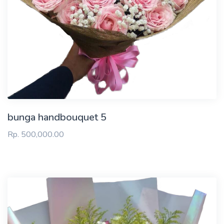
bunga handbouquet 5
Rp. 500,000.00