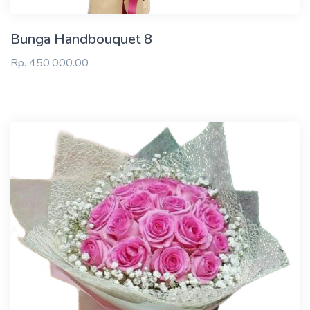
Bunga Handbouquet 8
Rp. 450,000.00