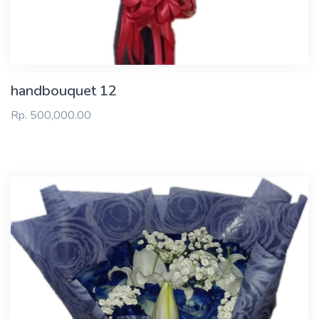
handbouquet 12
Rp. 500,000.00