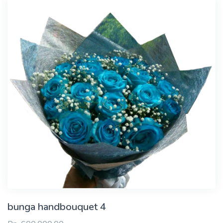
bunga handbouquet 4