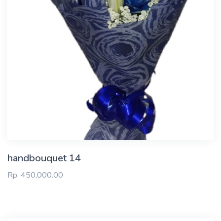
handbouquet 14
Rp. 450,000.00