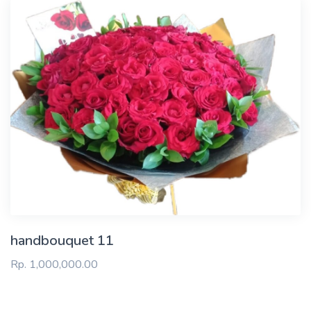
handbouquet 11
Rp. 1,000,000.00