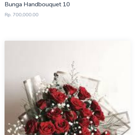
Bunga Handbouquet 10
Rp. 700,000.00