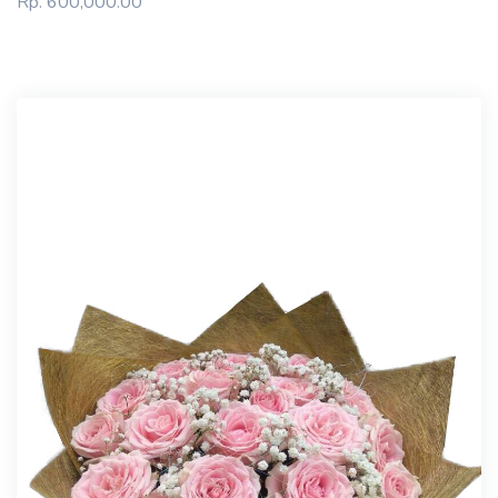
Rp. 600,000.00