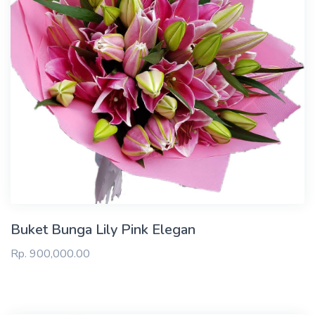
Buket Bunga Lily Pink Elegan
Rp. 900,000.00