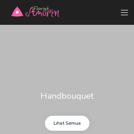
Handbouquet
Lihat Semua