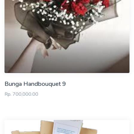
Bunga Handbouquet 9
Rp. 700,000.00