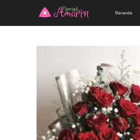
Beranda