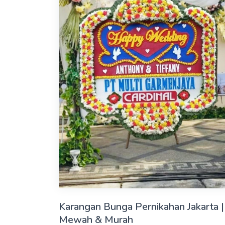
Karangan Bunga Pernikahan Jakarta |
Mewah & Murah