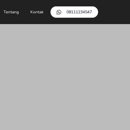
Tentang
Kontak
08111234547