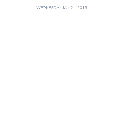
WEDNESDAY, JAN 21, 2015