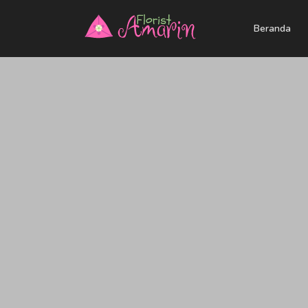
Beranda