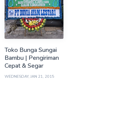
Toko Bunga Sungai
Bambu | Pengiriman
Cepat & Segar
WEDNESDAY, JAN 21, 2015