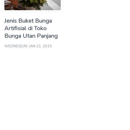
Jenis Buket Bunga
Artifisial di Toko
Bunga Utan Panjang
WEDNESDAY, JAN 21, 2015