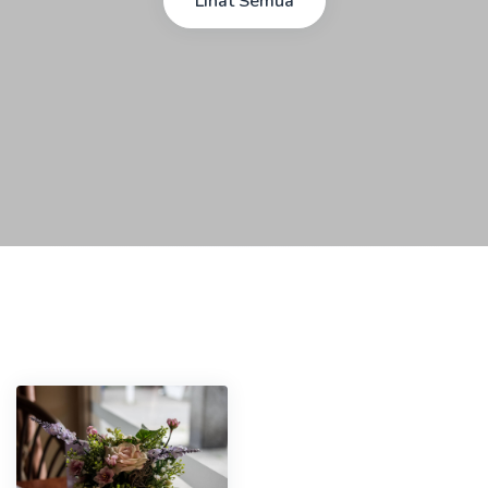
Lihat Semua