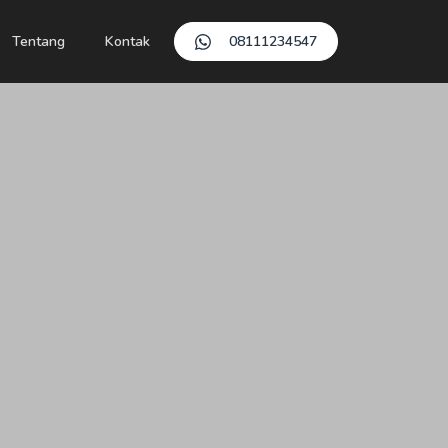
Tentang
Kontak
08111234547