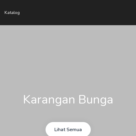
Katalog
Karangan Bunga
Lihat Semua