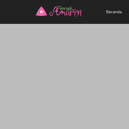
Beranda