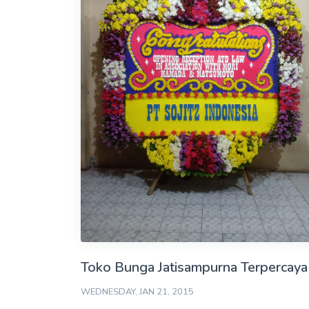
Toko Bunga Jatisampurna Terpercaya
WEDNESDAY, JAN 21, 2015