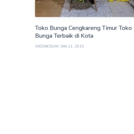
Toko Bunga Cengkareng Timur Toko
Bunga Terbaik di Kota
WEDNESDAY, JAN 21, 2015