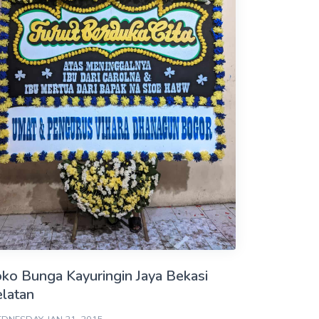
ko Bunga Kayuringin Jaya Bekasi
elatan