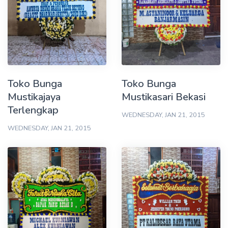
Toko Bunga
Toko Bunga
Mustikajaya
Mustikasari Bekasi
Terlengkap
WEDNESDAY, JAN 21, 2015
WEDNESDAY, JAN 21, 2015