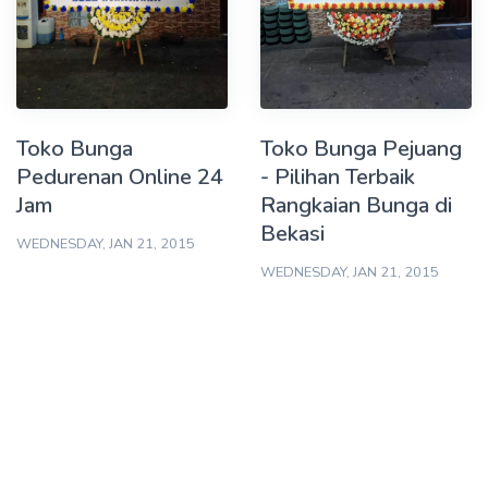
Toko Bunga
Toko Bunga Pejuang
Pedurenan Online 24
- Pilihan Terbaik
Jam
Rangkaian Bunga di
Bekasi
WEDNESDAY, JAN 21, 2015
WEDNESDAY, JAN 21, 2015