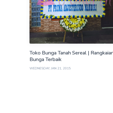
Toko Bunga Tanah Sereal | Rangkaia
Bunga Terbaik
WEDNESDAY, JAN 21, 2015