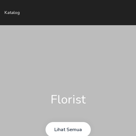
Katalog
Florist
Lihat Semua