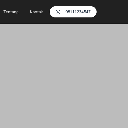
Tentang
Kontak
08111234547