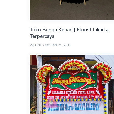
Toko Bunga Kenari | Florist Jakarta
Terpercaya
WEDNESDAY, JAN 21, 2015