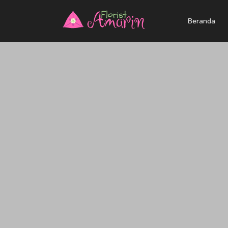
Beranda