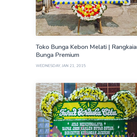
Toko Bunga Kebon Melati | Rangkaia
Bunga Premium
WEDNESDAY, JAN 21, 2015