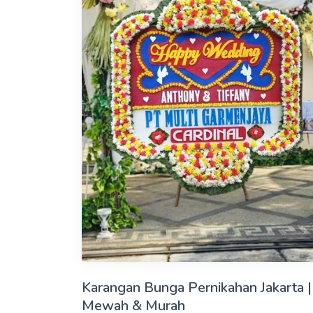
Karangan Bunga Pernikahan Jakarta |
Mewah & Murah