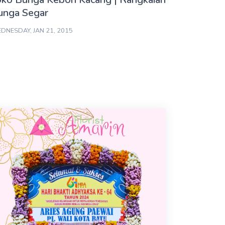
unga Segar
DNESDAY, JAN 21, 2015