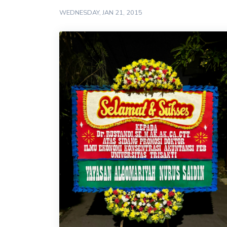
WEDNESDAY, JAN 21, 2015