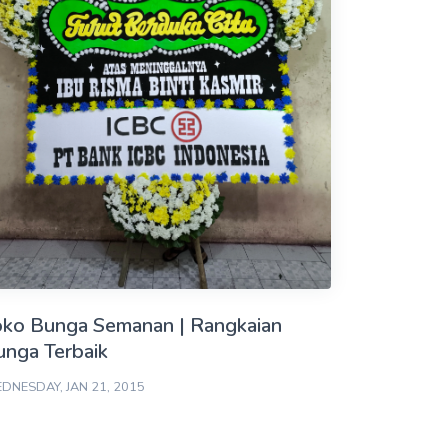
oko Bunga Semanan | Rangkaian
unga Terbaik
DNESDAY, JAN 21, 2015