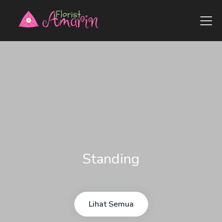
Standing
Lihat Semua