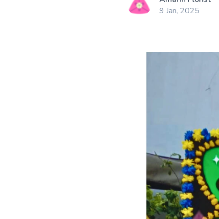
9 Jan, 2025