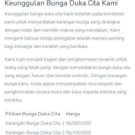
Keunggulan Bunga Duka Cita Kami
Keunggulan bunga duka cita kami terletak pada komitmen
kami untuk menyediakan karangan bunga yang dirangkai
dengan indah dan memiliki makna yang mendalam. Kami
mengerti bahwa setiap peringatan adalah momen penting
bagi keluarga dan kerabat yang berduka.
Kami ingin menjadi bagian dari penghormatan terakhir untuk
orang yang telah pergi, dengan menyediakan bunga duka cita
yang elegan, harum, dan bernilai simbolis. Dengan karangan
bunga kami, Anda dapat menyampaikan rasa simpati dan
penghormatan secara murni dan tulus kepada mereka yang
berduka.
Pilihan Bunga Duka Cita
Harga
Karangan Bunga Duka Cita 1
Rp500.000
Karangan Bunga Duka Cita 2
Rp700.000