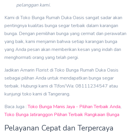
pelanggan kami.
Kami di Toko Bunga Rumah Duka Oasis sangat sadar akan
pentingnya kualitas bunga segar terbaik dalam karangan
bunga. Dengan pemilihan bunga yang cermat dan perawatan
yang baik, kami menjamin bahwa setiap karangan bunga
yang Anda pesan akan memberikan kesan yang indah dan
menghormati orang yang telah pergi.
Jadikan Amarin Florist di Toko Bunga Rumah Duka Oasis
sebagai pilihan Anda untuk mendapatkan bunga segar
terbaik. Hubungi kami di Tlfon/Wa: 08111234547 atau
kunjungi toko kami di Tangerang.
B aca Juga :
Toko Bunga Manis Jaya - Pilihan Terbaik Anda
,
Toko Bunga Jatiranggon Pilihan Terbaik Rangkaian Bunga
Pelayanan Cepat dan Terpercaya