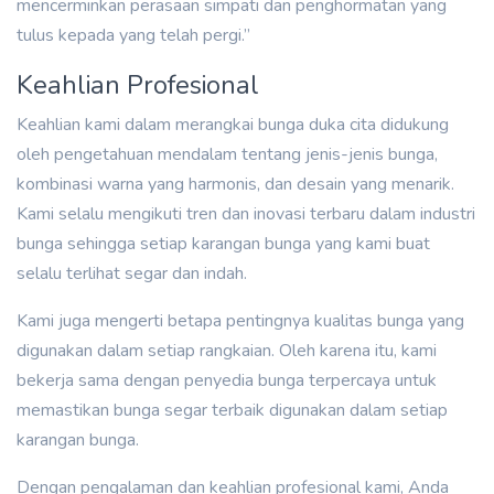
mencerminkan perasaan simpati dan penghormatan yang
tulus kepada yang telah pergi.”
Keahlian Profesional
Keahlian kami dalam merangkai bunga duka cita didukung
oleh pengetahuan mendalam tentang jenis-jenis bunga,
kombinasi warna yang harmonis, dan desain yang menarik.
Kami selalu mengikuti tren dan inovasi terbaru dalam industri
bunga sehingga setiap karangan bunga yang kami buat
selalu terlihat segar dan indah.
Kami juga mengerti betapa pentingnya kualitas bunga yang
digunakan dalam setiap rangkaian. Oleh karena itu, kami
bekerja sama dengan penyedia bunga terpercaya untuk
memastikan bunga segar terbaik digunakan dalam setiap
karangan bunga.
Dengan pengalaman dan keahlian profesional kami, Anda