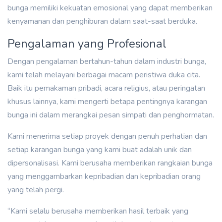
bunga memiliki kekuatan emosional yang dapat memberikan
kenyamanan dan penghiburan dalam saat-saat berduka.
Pengalaman yang Profesional
Dengan pengalaman bertahun-tahun dalam industri bunga,
kami telah melayani berbagai macam peristiwa duka cita.
Baik itu pemakaman pribadi, acara religius, atau peringatan
khusus lainnya, kami mengerti betapa pentingnya karangan
bunga ini dalam merangkai pesan simpati dan penghormatan.
Kami menerima setiap proyek dengan penuh perhatian dan
setiap karangan bunga yang kami buat adalah unik dan
dipersonalisasi. Kami berusaha memberikan rangkaian bunga
yang menggambarkan kepribadian dan kepribadian orang
yang telah pergi.
“Kami selalu berusaha memberikan hasil terbaik yang