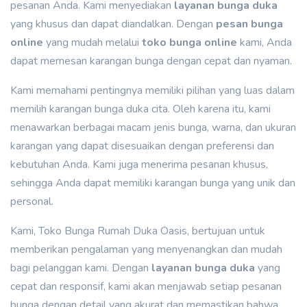
pesanan Anda. Kami menyediakan
layanan bunga duka
yang khusus dan dapat diandalkan. Dengan
pesan bunga
online
yang mudah melalui
toko bunga online
kami, Anda
dapat memesan karangan bunga dengan cepat dan nyaman.
Kami memahami pentingnya memiliki pilihan yang luas dalam
memilih karangan bunga duka cita. Oleh karena itu, kami
menawarkan berbagai macam jenis bunga, warna, dan ukuran
karangan yang dapat disesuaikan dengan preferensi dan
kebutuhan Anda. Kami juga menerima pesanan khusus,
sehingga Anda dapat memiliki karangan bunga yang unik dan
personal.
Kami, Toko Bunga Rumah Duka Oasis, bertujuan untuk
memberikan pengalaman yang menyenangkan dan mudah
bagi pelanggan kami. Dengan
layanan bunga duka
yang
cepat dan responsif, kami akan menjawab setiap pesanan
bunga dengan detail yang akurat dan memastikan bahwa