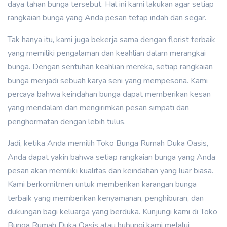
daya tahan bunga tersebut. Hal ini kami lakukan agar setiap
rangkaian bunga yang Anda pesan tetap indah dan segar.
Tak hanya itu, kami juga bekerja sama dengan florist terbaik
yang memiliki pengalaman dan keahlian dalam merangkai
bunga. Dengan sentuhan keahlian mereka, setiap rangkaian
bunga menjadi sebuah karya seni yang mempesona. Kami
percaya bahwa keindahan bunga dapat memberikan kesan
yang mendalam dan mengirimkan pesan simpati dan
penghormatan dengan lebih tulus.
Jadi, ketika Anda memilih Toko Bunga Rumah Duka Oasis,
Anda dapat yakin bahwa setiap rangkaian bunga yang Anda
pesan akan memiliki kualitas dan keindahan yang luar biasa.
Kami berkomitmen untuk memberikan karangan bunga
terbaik yang memberikan kenyamanan, penghiburan, dan
dukungan bagi keluarga yang berduka. Kunjungi kami di Toko
Bunga Rumah Duka Oasis atau hubungi kami melalui