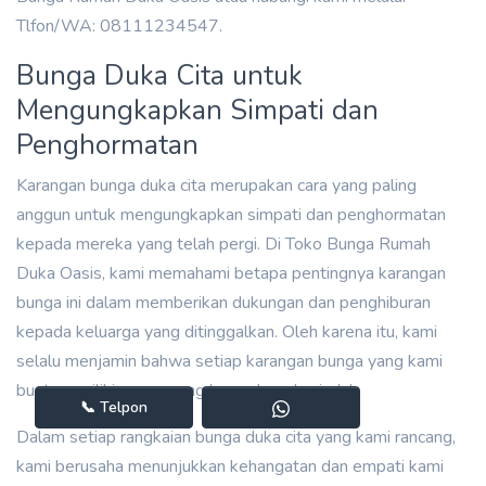
Tlfon/WA: 08111234547.
Bunga Duka Cita untuk
Mengungkapkan Simpati dan
Penghormatan
Karangan bunga duka cita merupakan cara yang paling
anggun untuk mengungkapkan simpati dan penghormatan
kepada mereka yang telah pergi. Di Toko Bunga Rumah
Duka Oasis, kami memahami betapa pentingnya karangan
bunga ini dalam memberikan dukungan dan penghiburan
kepada keluarga yang ditinggalkan. Oleh karena itu, kami
selalu menjamin bahwa setiap karangan bunga yang kami
buat memiliki pesan yang bermakna dan indah.
📞
Telpon
Dalam setiap rangkaian bunga duka cita yang kami rancang,
kami berusaha menunjukkan kehangatan dan empati kami