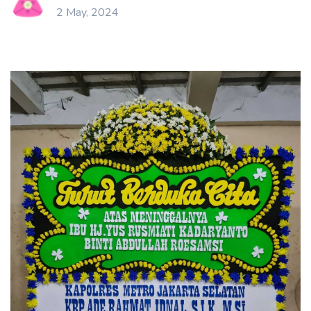
2 May, 2024