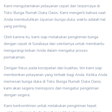
Kami mengutamakan pelayanan cepat dan terpercaya di
Toko Bunga Rumah Duka Oasis. Kami mengerti bahwa saat
Anda membutuhkan
layanan bunga duka
, waktu adalah hal
yang penting.
Oleh karena itu, kami siap melakukan pengiriman bunga
dengan cepat di Surabaya dan sekitarnya untuk membantu
mengurangi beban Anda dalam mengatur proses
pemakaman.
Dengan fokus pada kecepatan dan kualitas, tim kami siap
memberikan pelayanan yang terbaik bagi Anda. Ketika Anda
memesan bunga duka di Toko Bunga Rumah Duka Oasis,
kami akan segera merespons dan mengatur pengiriman
dengan segera.
Kami berkomitmen untuk melakukan pengiriman tepat