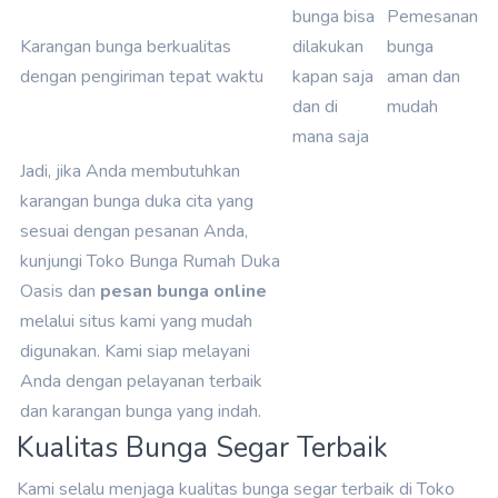
bunga bisa
Pemesanan
Karangan bunga berkualitas
dilakukan
bunga
dengan pengiriman tepat waktu
kapan saja
aman dan
dan di
mudah
mana saja
Jadi, jika Anda membutuhkan
karangan bunga duka cita yang
sesuai dengan pesanan Anda,
kunjungi Toko Bunga Rumah Duka
Oasis dan
pesan bunga online
melalui situs kami yang mudah
digunakan. Kami siap melayani
Anda dengan pelayanan terbaik
dan karangan bunga yang indah.
Kualitas Bunga Segar Terbaik
Kami selalu menjaga kualitas bunga segar terbaik di Toko