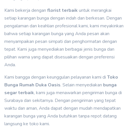
Kami bekerja dengan
florist terbaik
untuk merangkai
setiap karangan bunga dengan indah dan berkesan. Dengan
pengalaman dan keahlian profesional kami, kami meyakinkan
bahwa setiap karangan bunga yang Anda pesan akan
menyampaikan pesan simpati dan penghormatan dengan
tepat. Kami juga menyediakan berbagai jenis bunga dan
pilihan warna yang dapat disesuaikan dengan preferensi
Anda.
Kami bangga dengan keunggulan pelayanan kami di
Toko
Bunga Rumah Duka Oasis
. Selain menyediakan
bunga
segar terbaik
, kami juga menawarkan pengiriman bunga di
Surabaya dan sekitarnya. Dengan pengiriman yang tepat
waktu dan aman, Anda dapat dengan mudah mendapatkan
karangan bunga yang Anda butuhkan tanpa repot datang
langsung ke toko kami.