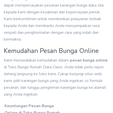
dapat mempercayakan pesanan karangan bunga duka cita
kepada kami dengan keyakinan dan kepercayaan penuh.
Kami berkomitmen untuk memberikan pelayanan terbaik
kepada Anda dan membantu Anda menyampaikan rasa
simpati dan penghormatan dengan cara yang indah dan
bermakna.
Kemudahan Pesan Bunga Online
Kami menyediakan kemudahan dalam
pesan bunga online
di Toko Bunga Rumah Duka Oasis. Anda tidak perlu repot
datang langsung ke toko kami. Cukup kunjungi situs web
kami, pilih karangan bunga yang Anda inginkan, isi formulir
pesanan, dan tunggu pengiriman karangan bunga ke alamat
yang Anda inginkan.
Keuntungan Pesan Bunga
Online di Toko Bunga Rumah