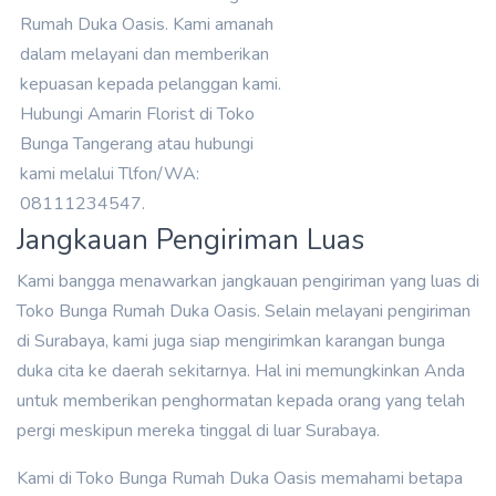
Rumah Duka Oasis. Kami amanah
dalam melayani dan memberikan
kepuasan kepada pelanggan kami.
Hubungi Amarin Florist di Toko
Bunga Tangerang atau hubungi
kami melalui Tlfon/WA:
08111234547.
Jangkauan Pengiriman Luas
Kami bangga menawarkan jangkauan pengiriman yang luas di
Toko Bunga Rumah Duka Oasis. Selain melayani pengiriman
di Surabaya, kami juga siap mengirimkan karangan bunga
duka cita ke daerah sekitarnya. Hal ini memungkinkan Anda
untuk memberikan penghormatan kepada orang yang telah
pergi meskipun mereka tinggal di luar Surabaya.
Kami di Toko Bunga Rumah Duka Oasis memahami betapa