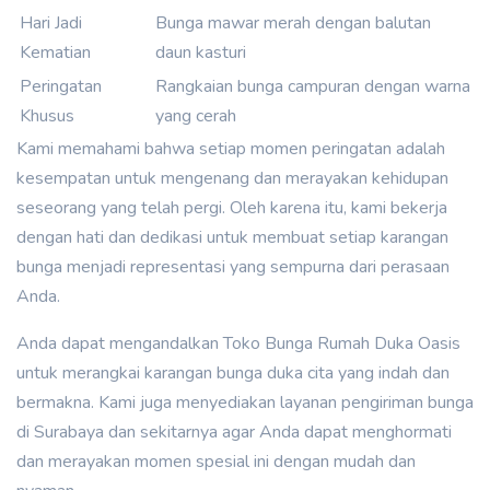
Hari Jadi
Bunga mawar merah dengan balutan
Kematian
daun kasturi
Peringatan
Rangkaian bunga campuran dengan warna
Khusus
yang cerah
Kami memahami bahwa setiap momen peringatan adalah
kesempatan untuk mengenang dan merayakan kehidupan
seseorang yang telah pergi. Oleh karena itu, kami bekerja
dengan hati dan dedikasi untuk membuat setiap karangan
bunga menjadi representasi yang sempurna dari perasaan
Anda.
Anda dapat mengandalkan Toko Bunga Rumah Duka Oasis
untuk merangkai karangan bunga duka cita yang indah dan
bermakna. Kami juga menyediakan layanan pengiriman bunga
di Surabaya dan sekitarnya agar Anda dapat menghormati
dan merayakan momen spesial ini dengan mudah dan