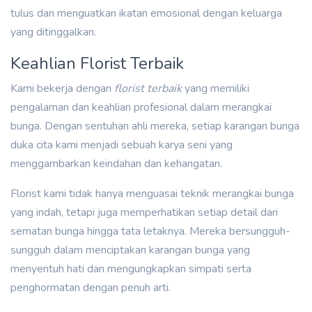
tulus dan menguatkan ikatan emosional dengan keluarga
yang ditinggalkan.
Keahlian Florist Terbaik
Kami bekerja dengan
florist terbaik
yang memiliki
pengalaman dan keahlian profesional dalam merangkai
bunga. Dengan sentuhan ahli mereka, setiap karangan bunga
duka cita kami menjadi sebuah karya seni yang
menggambarkan keindahan dan kehangatan.
Florist kami tidak hanya menguasai teknik merangkai bunga
yang indah, tetapi juga memperhatikan setiap detail dari
sematan bunga hingga tata letaknya. Mereka bersungguh-
sungguh dalam menciptakan karangan bunga yang
menyentuh hati dan mengungkapkan simpati serta
penghormatan dengan penuh arti.