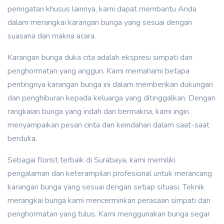
peringatan khusus lainnya, kami dapat membantu Anda
dalam merangkai karangan bunga yang sesuai dengan
suasana dan makna acara.
Karangan bunga duka cita adalah ekspresi simpati dan
penghormatan yang anggun. Kami memahami betapa
pentingnya karangan bunga ini dalam memberikan dukungan
dan penghiburan kepada keluarga yang ditinggalkan. Dengan
rangkaian bunga yang indah dan bermakna, kami ingin
menyampaikan pesan cinta dan keindahan dalam saat-saat
berduka.
Sebagai florist terbaik di Surabaya, kami memiliki
pengalaman dan keterampilan profesional untuk merancang
karangan bunga yang sesuai dengan setiap situasi. Teknik
merangkai bunga kami mencerminkan perasaan simpati dan
penghormatan yang tulus. Kami menggunakan bunga segar