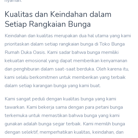
nyaman.
Kualitas dan Keindahan dalam
Setiap Rangkaian Bunga
Keindahan dan kualitas merupakan dua hal utama yang kami
prioritaskan dalam setiap rangkaian bunga di Toko Bunga
Rumah Duka Oasis. Kami sadar bahwa bunga memiliki
kekuatan emosional yang dapat memberikan kenyamanan
dan penghiburan dalam saat-saat berduka. Oleh karena itu,
kami selalu berkomitmen untuk memberikan yang terbaik
dalam setiap karangan bunga yang kami buat.
Kami sangat peduli dengan kualitas bunga yang kami
tawarkan. Kami bekerja sama dengan para petani bunga
terkemuka untuk memastikan bahwa bunga yang kami
gunakan adalah bunga segar terbaik. Kami memilih bunga
dengan selektif, memperhatikan kualitas, keindahan, dan