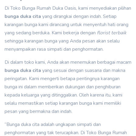
Di Toko Bunga Rumah Duka Oasis, kami menyediakan pilihan
bunga duka cita
yang dirangkai dengan indah. Setiap
karangan bunga kami dirancang untuk menyentuh hati orang
yang sedang berduka. Kami bekerja dengan
florist terbaik
sehingga karangan bunga yang Anda pesan akan selalu
menyampaikan rasa simpati dan penghormatan.
Di dalam toko kami, Anda akan menemukan berbagai macam
bunga duka cita
yang sesuai dengan suasana dan makna
peringatan. Kami mengerti betapa pentingnya karangan
bunga ini dalam memberikan dukungan dan penghiburan
kepada keluarga yang ditinggalkan. Oleh karena itu, kami
selalu memastikan setiap karangan bunga kami memiliki
pesan yang bermakna dan indah.
“Bunga duka cita adalah ungkapan simpati dan
penghormatan yang tak terucapkan. Di Toko Bunga Rumah