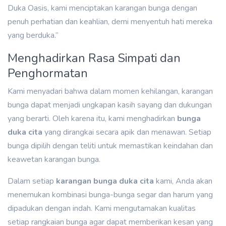
Duka Oasis, kami menciptakan karangan bunga dengan
penuh perhatian dan keahlian, demi menyentuh hati mereka
yang berduka.”
Menghadirkan Rasa Simpati dan
Penghormatan
Kami menyadari bahwa dalam momen kehilangan, karangan
bunga dapat menjadi ungkapan kasih sayang dan dukungan
yang berarti. Oleh karena itu, kami menghadirkan
bunga
duka cita
yang dirangkai secara apik dan menawan. Setiap
bunga dipilih dengan teliti untuk memastikan keindahan dan
keawetan karangan bunga.
Dalam setiap
karangan bunga duka cita
kami, Anda akan
menemukan kombinasi bunga-bunga segar dan harum yang
dipadukan dengan indah. Kami mengutamakan kualitas
setiap rangkaian bunga agar dapat memberikan kesan yang