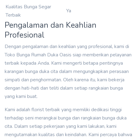
Kualitas Bunga Segar
Ya
Terbaik
Pengalaman dan Keahlian
Profesional
Dengan pengalaman dan keahlian yang profesional, kami di
Toko Bunga Rumah Duka Oasis siap memberikan pelayanan
terbaik kepada Anda. Kami mengerti betapa pentingnya
karangan bunga duka cita dalam mengungkapkan perasaan
simpati dan penghormatan. Oleh karena itu, kami bekerja
dengan hati-hati dan teliti dalam setiap rangkaian bunga
yang kami buat.
Kami adalah florist terbaik yang memiliki dedikasi tinggi
terhadap seni merangkai bunga dan rangkaian bunga duka
cita. Dalam setiap pekerjaan yang kami lakukan, kami
mengutamakan kualitas dan keindahan. Kami percaya bahwa