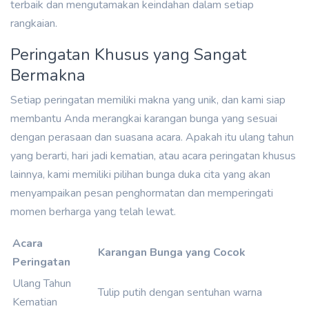
terbaik dan mengutamakan keindahan dalam setiap
rangkaian.
Peringatan Khusus yang Sangat
Bermakna
Setiap peringatan memiliki makna yang unik, dan kami siap
membantu Anda merangkai karangan bunga yang sesuai
dengan perasaan dan suasana acara. Apakah itu ulang tahun
yang berarti, hari jadi kematian, atau acara peringatan khusus
lainnya, kami memiliki pilihan bunga duka cita yang akan
menyampaikan pesan penghormatan dan memperingati
momen berharga yang telah lewat.
Acara
Karangan Bunga yang Cocok
Peringatan
Ulang Tahun
Tulip putih dengan sentuhan warna
Kematian