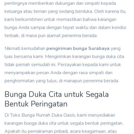
pentingnya memberikan dukungan dan simpati kepada
keluarga atau teman yang sedang berduka. Oleh karena itu,
kami berkomitmen untuk memastikan bahwa karangan
bunga Anda sampai dengan tepat waktu dan dalam kondisi
terbaik, di mana pun alamat penerima berada.
Nikmati kemudahan
pengiriman bunga Surabaya
yang
luas bersama kami. Mengirimkan karangan bunga duka cita
tidak pernah semudah ini. Percayakan kepada kami untuk
menyampaikan pesan Anda dengan rasa simpati dan
penghormatan yang tulus, di manapun penerima berada.
Bunga Duka Cita untuk Segala
Bentuk Peringatan
Di Toko Bunga Rumah Duka Oasis, kami menyediakan
karangan bunga duka cita untuk segala bentuk peringatan.
Apakah itu pemakaman pribadi, acara keagamaan, atau