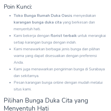
Poin Kunci:
Toko Bunga Rumah Duka Oasis
menyediakan
karangan bunga duka cita
yang berkesan dan
menyentuh hati.
Kami bekerja dengan
florist terbaik
untuk merangkai
setiap karangan bunga dengan indah.
Kami menawarkan berbagai jenis bunga dan pilihan
warna yang dapat disesuaikan dengan preferensi
Anda.
Kami juga menawarkan pengiriman bunga di Surabaya
dan sekitarnya.
Pesan karangan bunga online dengan mudah melalui
situs kami.
Pilihan Bunga Duka Cita yang
Menyentuh Hati