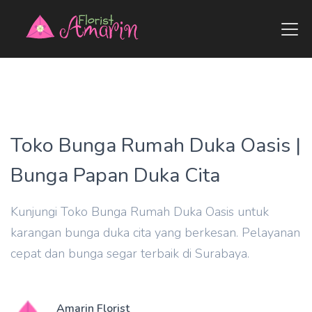
Toko Bunga Rumah Duka Oasis |
Bunga Papan Duka Cita
Kunjungi Toko Bunga Rumah Duka Oasis untuk
karangan bunga duka cita yang berkesan. Pelayanan
cepat dan bunga segar terbaik di Surabaya.
Amarin Florist