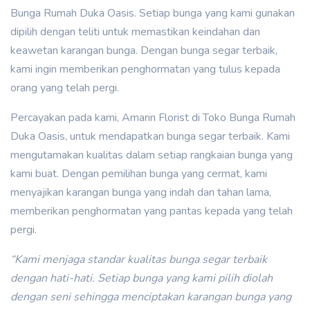
Bunga Rumah Duka Oasis. Setiap bunga yang kami gunakan
dipilih dengan teliti untuk memastikan keindahan dan
keawetan karangan bunga. Dengan bunga segar terbaik,
kami ingin memberikan penghormatan yang tulus kepada
orang yang telah pergi.
Percayakan pada kami, Amarin Florist di Toko Bunga Rumah
Duka Oasis, untuk mendapatkan bunga segar terbaik. Kami
mengutamakan kualitas dalam setiap rangkaian bunga yang
kami buat. Dengan pemilihan bunga yang cermat, kami
menyajikan karangan bunga yang indah dan tahan lama,
memberikan penghormatan yang pantas kepada yang telah
pergi.
“Kami menjaga standar kualitas bunga segar terbaik
dengan hati-hati. Setiap bunga yang kami pilih diolah
dengan seni sehingga menciptakan karangan bunga yang