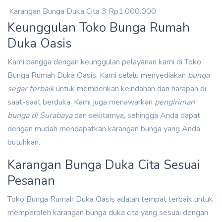
Karangan Bunga Duka Cita 3
Rp1.000.000
Keunggulan Toko Bunga Rumah
Duka Oasis
Kami bangga dengan keunggulan pelayanan kami di Toko
Bunga Rumah Duka Oasis. Kami selalu menyediakan
bunga
segar terbaik
untuk memberikan keindahan dan harapan di
saat-saat berduka. Kami juga menawarkan
pengiriman
bunga di Surabaya
dan sekitarnya, sehingga Anda dapat
dengan mudah mendapatkan karangan bunga yang Anda
butuhkan.
Karangan Bunga Duka Cita Sesuai
Pesanan
Toko Bunga Rumah Duka Oasis adalah tempat terbaik untuk
memperoleh karangan bunga duka cita yang sesuai dengan