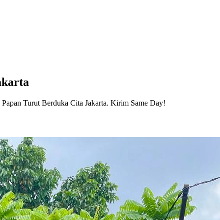
akarta
 Papan Turut Berduka Cita Jakarta. Kirim Same Day!