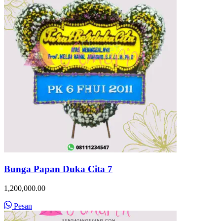
Bunga Papan Duka Cita 7
1,200,000.00
Pesan