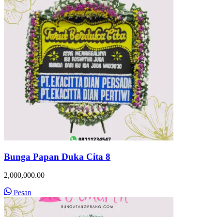
Bunga Papan Duka Cita 8
2,000,000.00
Pesan