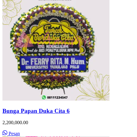
Bunga Papan Duka Cita 6
2,200,000.00
Pesan