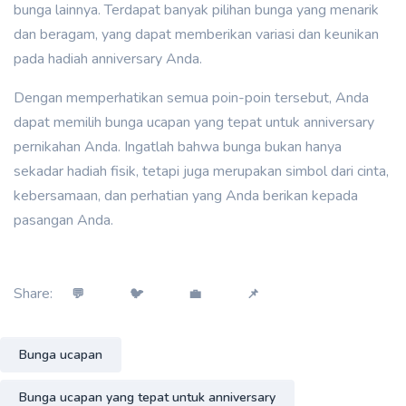
bunga lainnya. Terdapat banyak pilihan bunga yang menarik
dan beragam, yang dapat memberikan variasi dan keunikan
pada hadiah anniversary Anda.
Dengan memperhatikan semua poin-poin tersebut, Anda
dapat memilih bunga ucapan yang tepat untuk anniversary
pernikahan Anda. Ingatlah bahwa bunga bukan hanya
sekadar hadiah fisik, tetapi juga merupakan simbol dari cinta,
kebersamaan, dan perhatian yang Anda berikan kepada
pasangan Anda.
Share:
💬
🐦
💼
📌
Bunga ucapan
Bunga ucapan yang tepat untuk anniversary