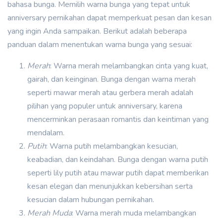
bahasa bunga. Memilih warna bunga yang tepat untuk
anniversary pernikahan dapat memperkuat pesan dan kesan
yang ingin Anda sampaikan. Berikut adalah beberapa
panduan dalam menentukan warna bunga yang sesuai:
Merah
: Warna merah melambangkan cinta yang kuat,
gairah, dan keinginan. Bunga dengan warna merah
seperti mawar merah atau gerbera merah adalah
pilihan yang populer untuk anniversary, karena
mencerminkan perasaan romantis dan keintiman yang
mendalam.
Putih
: Warna putih melambangkan kesucian,
keabadian, dan keindahan. Bunga dengan warna putih
seperti lily putih atau mawar putih dapat memberikan
kesan elegan dan menunjukkan kebersihan serta
kesucian dalam hubungan pernikahan.
Merah Muda
: Warna merah muda melambangkan