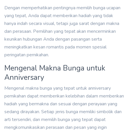
Dengan memperhatikan pentingnya memilih bunga ucapan
yang tepat, Anda dapat memberikan hadiah yang tidak
hanya indah secara visual, tetapi juga sarat dengan makna
dan perasaan. Pemilihan yang tepat akan mencerminkan
keunikan hubungan Anda dengan pasangan serta
meningkatkan kesan romantis pada momen spesial
peringatan pernikahan.
Mengenal Makna Bunga untuk
Anniversary
Mengenal makna bunga yang tepat untuk anniversary
pernikahan dapat memberikan kelebihan dalam memberikan
hadiah yang bermakna dan sesuai dengan perayaan yang
sedang dirayakan. Setiap jenis bunga memiliki simbolik dan
arti tersendiri, dan memilih bunga yang tepat dapat
mengkomunikasikan perasaan dan pesan yang ingin