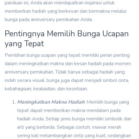
panduan ini, Anda akan mendapatkan inspirasi untuk
memberikan hadiah yang berkesan dan bermakna melalui
bunga pada anniversary pernikahan Anda.
Pentingnya Memilih Bunga Ucapan
yang Tepat
Pemilihan bunga ucapan yang tepat memiliki peran penting
dalam meningkatkan makna dan kesan hadiah pada momen
anniversary pernikahan. Tidak hanya sebagai hadiah yang
indah secara visual, bunga juga dapat menjadi simbol cinta,
kebahagiaan, keabadian, dan kesetiaan.
Meningkatkan Makna Hadiah
: Memilih bunga yang
tepat dapat memberikan makna mendalam pada
hadiah Anda. Setiap jenis bunga memiliki simbolik dan
arti yang berbeda. Sebagai contoh, mawar merah
sering kali melambangkan cinta yang kuat, sedangkan