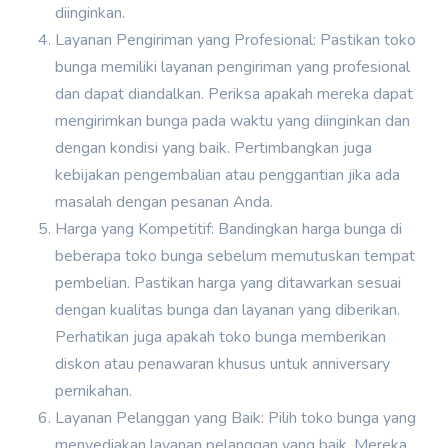
diinginkan.
Layanan Pengiriman yang Profesional: Pastikan toko
bunga memiliki layanan pengiriman yang profesional
dan dapat diandalkan. Periksa apakah mereka dapat
mengirimkan bunga pada waktu yang diinginkan dan
dengan kondisi yang baik. Pertimbangkan juga
kebijakan pengembalian atau penggantian jika ada
masalah dengan pesanan Anda.
Harga yang Kompetitif: Bandingkan harga bunga di
beberapa toko bunga sebelum memutuskan tempat
pembelian. Pastikan harga yang ditawarkan sesuai
dengan kualitas bunga dan layanan yang diberikan.
Perhatikan juga apakah toko bunga memberikan
diskon atau penawaran khusus untuk anniversary
pernikahan.
Layanan Pelanggan yang Baik: Pilih toko bunga yang
menyediakan layanan pelanggan yang baik. Mereka