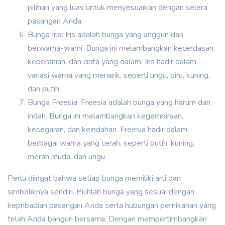
pilihan yang luas untuk menyesuaikan dengan selera
pasangan Anda.
Bunga Iris: Iris adalah bunga yang anggun dan
berwarna-warni. Bunga ini melambangkan kecerdasan,
keberanian, dan cinta yang dalam. Iris hadir dalam
variasi warna yang menarik, seperti ungu, biru, kuning,
dan putih.
Bunga Freesia: Freesia adalah bunga yang harum dan
indah. Bunga ini melambangkan kegembiraan,
kesegaran, dan keindahan. Freesia hadir dalam
berbagai warna yang cerah, seperti putih, kuning,
merah muda, dan ungu.
Perlu diingat bahwa setiap bunga memiliki arti dan
simboliknya sendiri. Pilihlah bunga yang sesuai dengan
kepribadian pasangan Anda serta hubungan pernikahan yang
telah Anda bangun bersama. Dengan mempertimbangkan