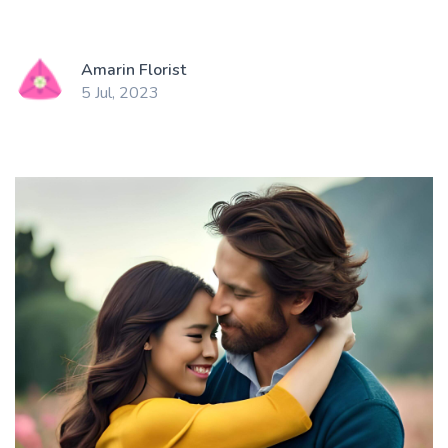
Amarin Florist
5 Jul, 2023