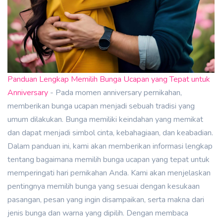
Panduan Lengkap Memilih Bunga Ucapan yang Tepat untuk
Anniversary
- Pada momen anniversary pernikahan,
memberikan bunga ucapan menjadi sebuah tradisi yang
umum dilakukan. Bunga memiliki keindahan yang memikat
dan dapat menjadi simbol cinta, kebahagiaan, dan keabadian.
Dalam panduan ini, kami akan memberikan informasi lengkap
tentang bagaimana memilih bunga ucapan yang tepat untuk
memperingati hari pernikahan Anda. Kami akan menjelaskan
pentingnya memilih bunga yang sesuai dengan kesukaan
pasangan, pesan yang ingin disampaikan, serta makna dari
jenis bunga dan warna yang dipilih. Dengan membaca