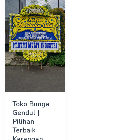
Toko Bunga
Gendul |
Pilihan
Terbaik
Karangan