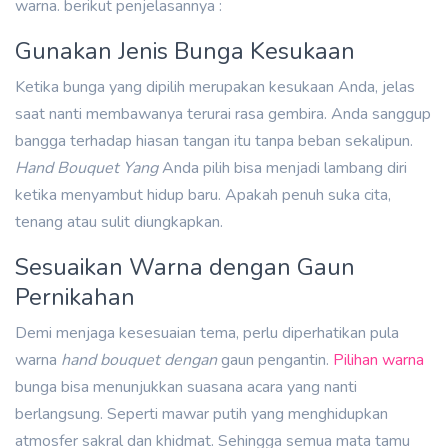
warna. berikut penjelasannya :
Gunakan Jenis Bunga Kesukaan
Ketika bunga yang dipilih merupakan kesukaan Anda, jelas
saat nanti membawanya terurai rasa gembira. Anda sanggup
bangga terhadap hiasan tangan itu tanpa beban sekalipun.
Hand Bouquet Yang
Anda pilih bisa menjadi lambang diri
ketika menyambut hidup baru. Apakah penuh suka cita,
tenang atau sulit diungkapkan.
Sesuaikan Warna dengan Gaun
Pernikahan
Demi menjaga kesesuaian tema, perlu diperhatikan pula
warna
hand bouquet dengan
gaun pengantin.
Pilihan warna
bunga bisa menunjukkan suasana acara yang nanti
berlangsung. Seperti mawar putih yang menghidupkan
atmosfer sakral dan khidmat. Sehingga semua mata tamu