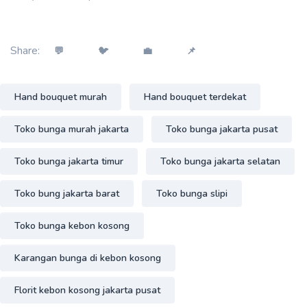
Share:
💬
🐦
💼
📌
Hand bouquet murah
Hand bouquet terdekat
Toko bunga murah jakarta
Toko bunga jakarta pusat
Toko bunga jakarta timur
Toko bunga jakarta selatan
Toko bung jakarta barat
Toko bunga slipi
Toko bunga kebon kosong
Karangan bunga di kebon kosong
Florit kebon kosong jakarta pusat