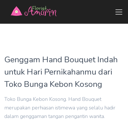
Genggam Hand Bouquet Indah
untuk Hari Pernikahanmu dari
Toko Bunga Kebon Kosong
Toko Bunga Kebon Kosong. Hand Bouquet
merupakan perhiasan istimewa yang selalu hadir
dalam genggaman tangan pengantin wanita.