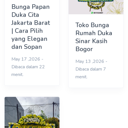
Bunga Papan
Duka Cita
Jakarta Barat
Toko Bunga
| Cara Pilih
Rumah Duka
yang Elegan
Sinar Kasih
dan Sopan
Bogor
May 17 ,2026 -
May 13 ,2026 -
Dibaca dalam 22
Dibaca dalam 7
menit.
menit.