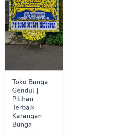
Toko Bunga
Gendul |
Pilihan
Terbaik
Karangan
Bunga