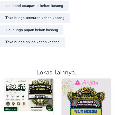
Jual hand bouquet di kebon kosong
Toko bunga termurah kebon kosong
Jual bunga papan kebon kosong
Toko bunga online kebon kosong
Lokasi lainnya...