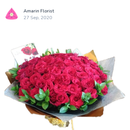
Amarin Florist
27 Sep, 2020